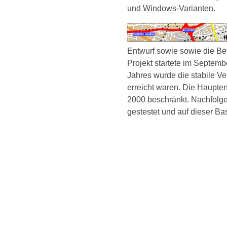
und Windows-Varianten.
Entwurf sowie sowie die Be
Projekt startete im Septem
Jahres wurde die stabile Ve
erreicht waren. Die Haupte
2000 beschränkt. Nachfolg
gestestet und auf dieser Ba